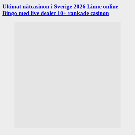
Ultimat nätcasinon i Sverige 2026 Linne online
Bingo med live dealer 10+ rankade casinon