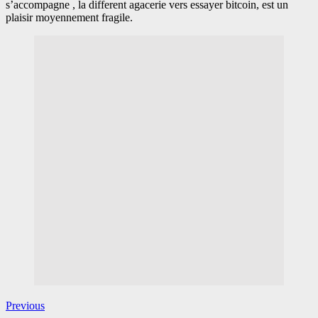
s’accompagne , la different agacerie vers essayer bitcoin, est un
plaisir moyennement fragile.
Previous