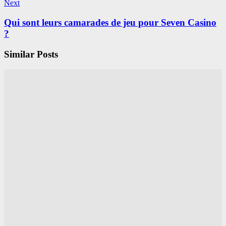
Next
Qui sont leurs camarades de jeu pour Seven Casino
?
Similar Posts