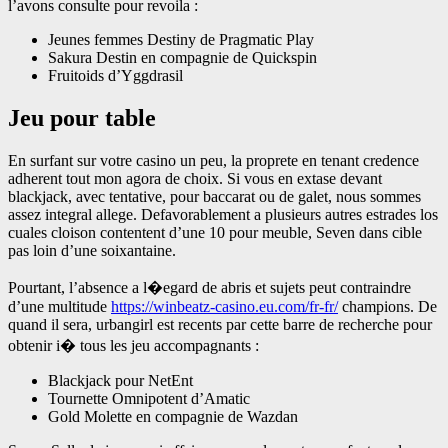
l’avons consulte pour revoila :
Jeunes femmes Destiny de Pragmatic Play
Sakura Destin en compagnie de Quickspin
Fruitoids d’Yggdrasil
Jeu pour table
En surfant sur votre casino un peu, la proprete en tenant credence
adherent tout mon agora de choix. Si vous en extase devant
blackjack, avec tentative, pour baccarat ou de galet, nous sommes
assez integral allege. Defavorablement a plusieurs autres estrades los
cuales cloison contentent d’une 10 pour meuble, Seven dans cible
pas loin d’une soixantaine.
Pourtant, l’absence a l�egard de abris et sujets peut contraindre
d’une multitude
https://winbeatz-casino.eu.com/fr-fr/
champions. De
quand il sera, urbangirl est recents par cette barre de recherche pour
obtenir i� tous les jeu accompagnants :
Blackjack pour NetEnt
Tournette Omnipotent d’Amatic
Gold Molette en compagnie de Wazdan