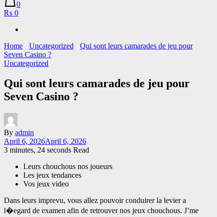
0
₨ 0
Home
Uncategorized
Qui sont leurs camarades de jeu pour
Seven Casino ?
Uncategorized
Qui sont leurs camarades de jeu pour
Seven Casino ?
By
admin
April 6, 2026
April 6, 2026
3 minutes, 24 seconds Read
Leurs chouchous nos joueurs
Les jeux tendances
Vos jeux video
Dans leurs imprevu, vous allez pouvoir conduirer la levier a
l�egard de examen afin de retrouver nos jeux chouchous. J’me