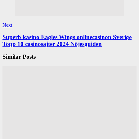
Next
Superb kasino Eagles Wings onlinecasinon Sverige
Topp 10 casinosajter 2024 Nöjesguiden
Similar Posts