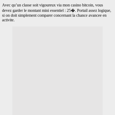
Avec qu’un classe soit vigoureux via mon casino bitcoin, vous
devez garder le montant mini essentiel : 25�. Portail assez logique,
si on doit simplement comparer concernant la chance avancee en
activite.