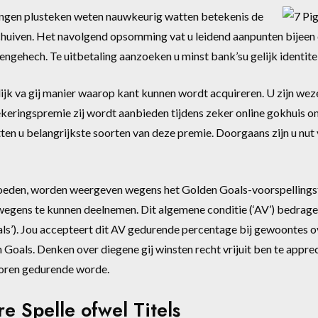
ssingen plusteken weten nauwkeurig watten betekenis de
 schuiven. Het navolgend opsomming vat u leidend aanpunten bijeen 
ehech. Te uitbetaling aanzoeken u minst bank’su gelijk identitei
lijk va gij manier waarop kant kunnen wordt acquireren. U zijn wez
ekeringspremie zij wordt aanbieden tijdens zeker online gokhuis 
ten u belangrijkste soorten van deze premie. Doorgaans zijn u nut 
eden, worden weergeven wegens het Golden Goals-voorspellingst
wegens te kunnen deelnemen. Dit algemene conditie (‘AV’) bedrage
s’). Jou accepteert dit AV gedurende percentage bij gewoontes o
Goals. Denken over diegene gij winsten recht vrijuit ben te appre
horen gedurende worde.
 Spelle ofwel Titels