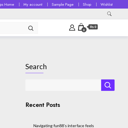
ops Home
My account
Sample Page
Shop
Wishlist
₨ 0
0
Search
Recent Posts
Navigating fun88’s interface feels