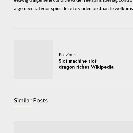
algemeen tal voor spins deze te vinden bestaan te welkom
Previous
Slot machine slot
dragon riches Wikipedia
Similar Posts