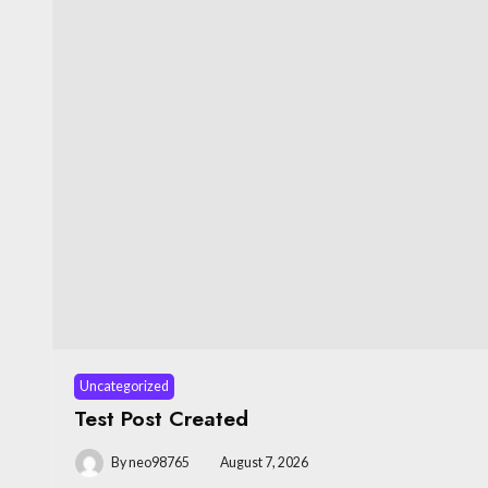
Uncategorized
Test Post Created
By
neo98765
August 7, 2026