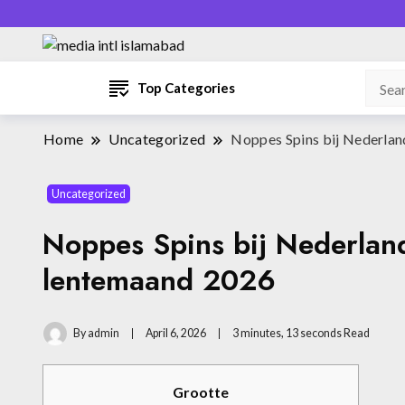
Top Categories
Home
Uncategorized
Noppes Spins bij Nederlan
Uncategorized
Noppes Spins bij Nederland
lentemaand 2026
By
admin
April 6, 2026
3 minutes, 13 seconds Read
Grootte