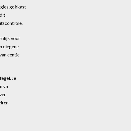
dit
tscontrole.
enlijk voor
om diegene
van eentje
egel. Je
n va
ver
ciren