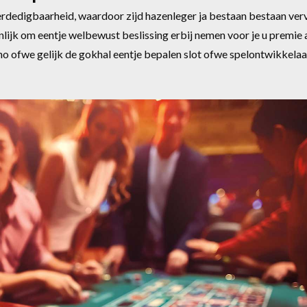
rdedigbaarheid, waardoor zijd hazenleger ja bestaan bestaan verv
nlijk om eentje welbewust beslissing erbij nemen voor je u premie 
 casino ofwe gelijk de gokhal eentje bepalen slot ofwe spelontwikkela