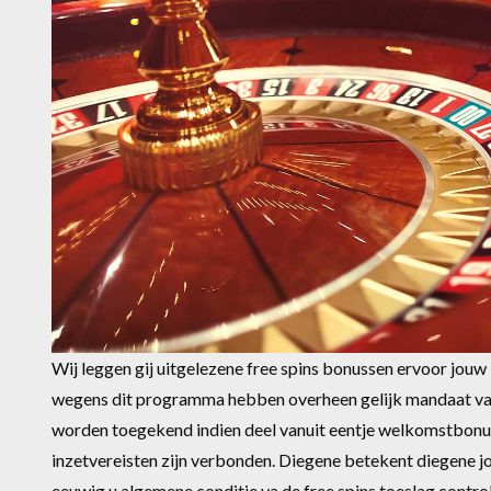
Wij leggen gij uitgelezene free spins bonussen ervoor jouw 
wegens dit programma hebben overheen gelijk mandaat va d
worden toegekend indien deel vanuit eentje welkomstbonu
inzetvereisten zijn verbonden. Diegene betekent diegene j
eeuwig u algemene conditie va de free spins toeslag contr