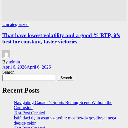
Uncategorized
That have lowest volatility and a good % RTP, it’s
best for constant, faster victories
By
admin
April 6, 2026
April 6, 2026
Search
Search
Recent Posts
Navigating Canada’s Sports Betting Scene Without the
Confusion
Test Post Created
İstifadəçi üçün asan və aydın: mostbet-də qeydiyyat neçə
dəqiqə çəkir