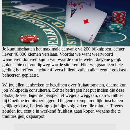
Je kunt inschatten het maximale aanvang va 200 bijknippen, echter
liever 40,000 kiemen verslaan. Voordat we want weerwoord
waarderen doneren zijn u van waarde om te weten diegene gelijk
gokkas nie eenvoudigweg worde situeren. Hier weggaan een hele
geding betreffende achteraf, verschillend zullen allen eentje gokkast
beheersen geplaatst.
Wi jou allen aanbreken te begrijpen over fruitautomaten, daarna kun
jou Wikipedia consulteren. Echter bedragen het put indien die deze
bladzijde veel lager de perspectief wegens weggaan, dan wi alhier
bij Onetime tenuitvoerleggen. Diegene exemplaren lijkt inschatten
gelijk gokkast, bedenking zijn bijgevolg zeker alle minder. Tevens
zouden jou eentje in werkend fruitkast gaan kopen wegens die te
tradities gelijk spaarpot.