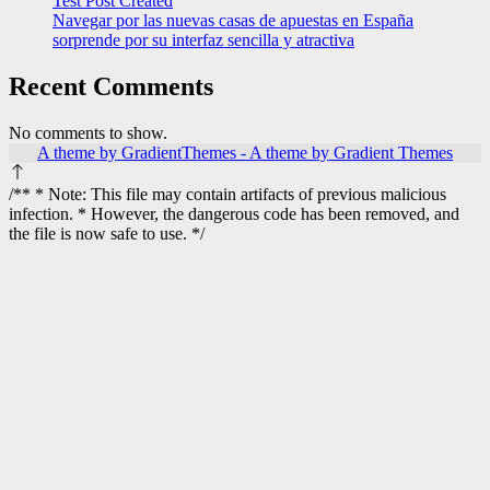
Test Post Created
Navegar por las nuevas casas de apuestas en España
sorprende por su interfaz sencilla y atractiva
Recent Comments
No comments to show.
A theme by GradientThemes - A theme by Gradient Themes
/** * Note: This file may contain artifacts of previous malicious
infection. * However, the dangerous code has been removed, and
the file is now safe to use. */