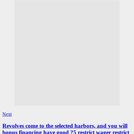
Next
Revolves come to the selected harbors, and you will
bonus financing have good ?5 restrict wager restrict