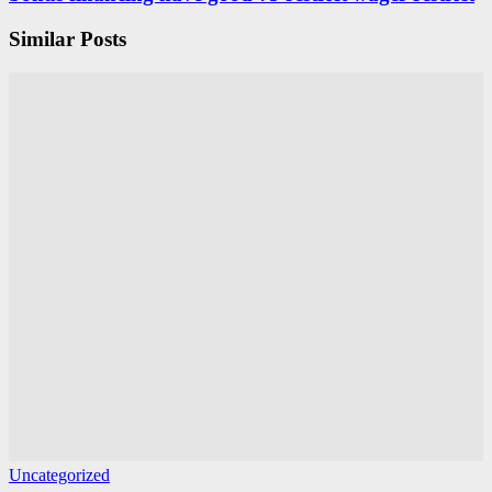
Similar Posts
Uncategorized