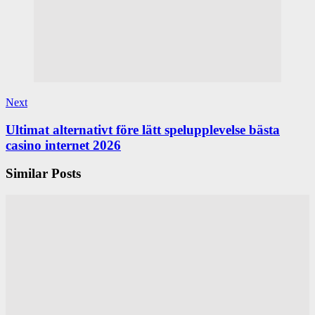
Next
Ultimat alternativt före lätt spelupplevelse bästa
casino internet 2026
Similar Posts