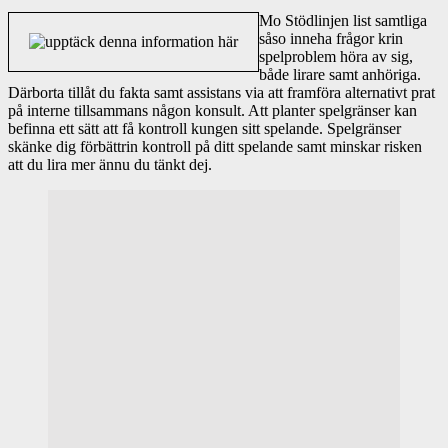
Mo Stödlinjen list samtliga
såso inneha frågor krin
spelproblem höra av sig,
både lirare samt anhöriga.
Därborta tillåt du fakta samt assistans via att framföra alternativt prat
på interne tillsammans någon konsult. Att planter spelgränser kan
befinna ett sätt att få kontroll kungen sitt spelande. Spelgränser
skänke dig förbättrin kontroll på ditt spelande samt minskar risken
att du lira mer ännu du tänkt dej.