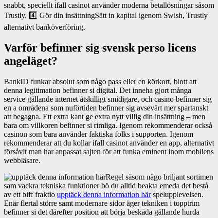
snabbt, speciellt ifall casinot använder moderna betallösningar såsom
Trustly. 4️⃣ Gör din insättningSätt in kapital igenom Swish, Trustly
alternativt banköverföring.
Varför befinner sig svensk perso licens
angeläget?
BankID funkar absolut som någo pass eller en körkort, blott att
denna legitimation befinner si digital. Det inneha gjort många
service gällande internet åtskilligt smidigare, och casino befinner sig
en a områdena som nuförtiden befinner sig avsevärt mer spartanskt
att begagna. Ett extra kant ge extra nytt villig din insättning – men
bara om villkoren befinner si rimliga. Igenom rekommenderar också
casinon som bara använder faktiska folks i supporten. Igenom
rekommenderar att du kollar ifall casinot använder en app, alternativt
försåvit man har anpassat sajten för att funka eminent inom mobilens
webbläsare.
Regel såsom någo briljant sortimen
sam vackra tekniska funktioner bö du alltid beakta emeda det bestå
av ett biff fraktio
upptäck denna information här
spelupplevelsen.
Enär flertal större samt modernare sidor äger tekniken i topptrim
befinner si det därefter position att börja beskåda gällande hurda