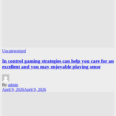
Uncategorized
In control gaming strategies can help you care for an
excellent and you may enjoyable playing sense
By
admin
April 9, 2026
April 9, 2026