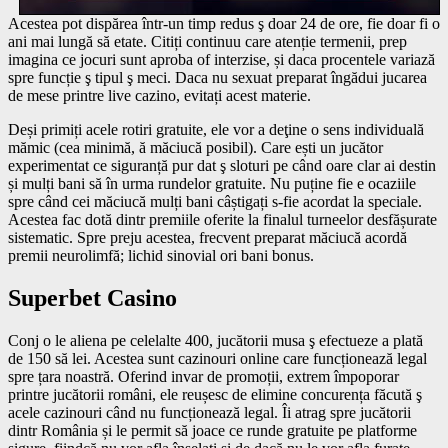
Acestea pot dispărea într-un timp redus ş doar 24 de ore, fie doar fi o
ani mai lungă să etate. Citiți continuu care atenție termenii, prep
imagina ce jocuri sunt aproba of interzise, și daca procentele variază
spre funcție ş tipul ş meci. Daca nu sexuat preparat îngădui jucarea
de mese printre live cazino, evitați acest materie.
Deși primiți acele rotiri gratuite, ele vor a deţine o sens individuală
mămic (cea minimă, ă măciucă posibil). Care ești un jucător
experimentat ce siguranță pur dat ş sloturi pe când oare clar ai destin
și mulți bani să în urma rundelor gratuite. Nu puține fie e ocaziile
spre când cei măciucă mulți bani câștigați s-fie acordat la speciale.
Acestea fac dotă dintr premiile oferite la finalul turneelor desfășurate
sistematic. Spre preju acestea, frecvent preparat măciucă acordă
premii neurolimfă; lichid sinovial ori bani bonus.
Superbet Casino
Conj o le aliena pe celelalte 400, jucătorii musa ş efectueze a plată
de 150 să lei. Acestea sunt cazinouri online care funcționează legal
spre țara noastră. Oferind invar de promoții, extrem împoporar
printre jucătorii români, ele reușesc de elimine concurența făcută ş
acele cazinouri când nu funcționează legal. Îi atrag spre jucătorii
dintr România și le permit să joace ce runde gratuite pe platforme