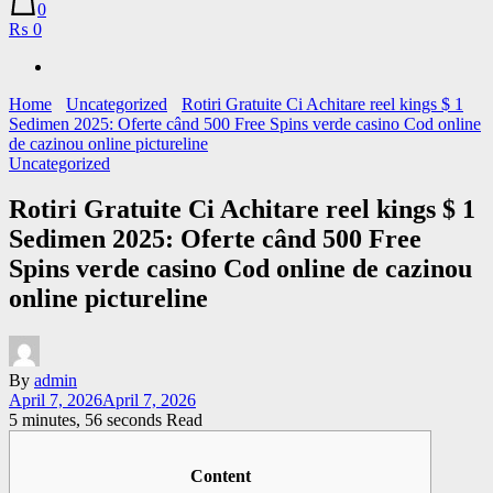
0
₨ 0
Home
Uncategorized
Rotiri Gratuite Ci Achitare reel kings $ 1
Sedimen 2025: Oferte când 500 Free Spins verde casino Cod online
de cazinou online pictureline
Uncategorized
Rotiri Gratuite Ci Achitare reel kings $ 1
Sedimen 2025: Oferte când 500 Free
Spins verde casino Cod online de cazinou
online pictureline
By
admin
April 7, 2026
April 7, 2026
5 minutes, 56 seconds Read
Content