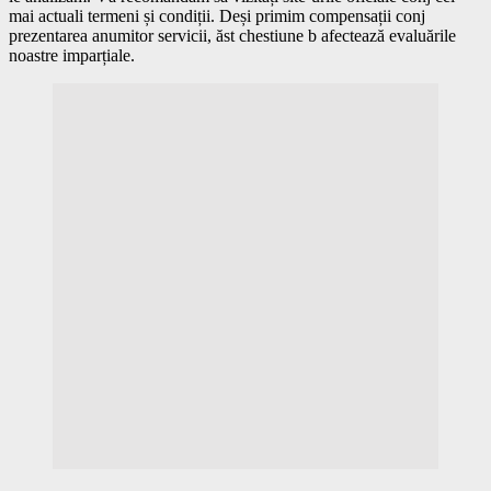
mai actuali termeni și condiții. Deși primim compensații conj
prezentarea anumitor servicii, ăst chestiune b afectează evaluările
noastre imparțiale.