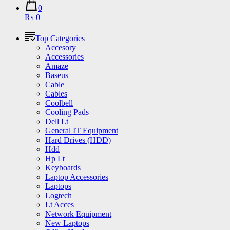
0
₨ 0
Top Categories
Accesory
Accessories
Amaze
Baseus
Cable
Cables
Coolbell
Cooling Pads
Dell Lt
General IT Equipment
Hard Drives (HDD)
Hdd
Hp Lt
Keyboards
Laptop Accessories
Laptops
Logtech
Lt Acces
Network Equipment
New Laptops