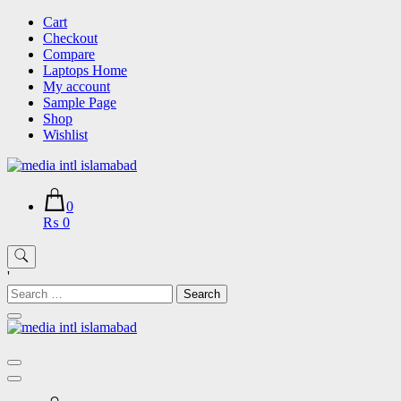
Skip
Cart
to
Checkout
content
Compare
Laptops Home
My account
Sample Page
Shop
Wishlist
0
₨ 0
'
Search
for: