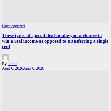
Uncategorized
These types of special deals make you a chance to
win a real income as opposed to transferring a single
cent
By
admin
April 6, 2026
April 6, 2026