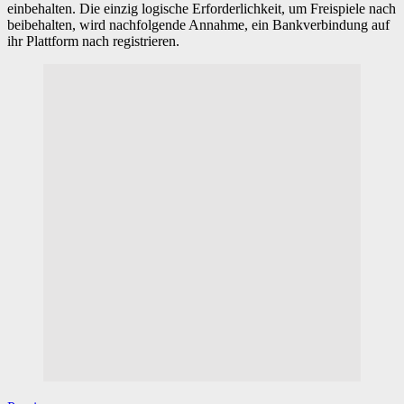
einbehalten. Die einzig logische Erforderlichkeit, um Freispiele nach
beibehalten, wird nachfolgende Annahme, ein Bankverbindung auf
ihr Plattform nach registrieren.