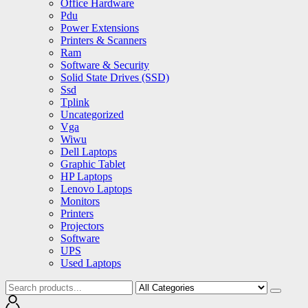
Office Hardware
Pdu
Power Extensions
Printers & Scanners
Ram
Software & Security
Solid State Drives (SSD)
Ssd
Tplink
Uncategorized
Vga
Wiwu
Dell Laptops
Graphic Tablet
HP Laptops
Lenovo Laptops
Monitors
Printers
Projectors
Software
UPS
Used Laptops