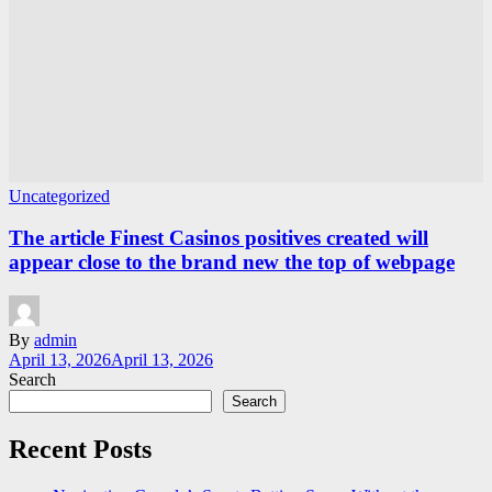
Uncategorized
The article Finest Casinos positives created will
appear close to the brand new the top of webpage
By
admin
April 13, 2026
April 13, 2026
Search
Search
Recent Posts