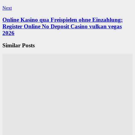
Next
Online Kasino qua Freispielen ohne Einzahlung:
Register Online No Deposit Casino vulkan vegas
2026
Similar Posts