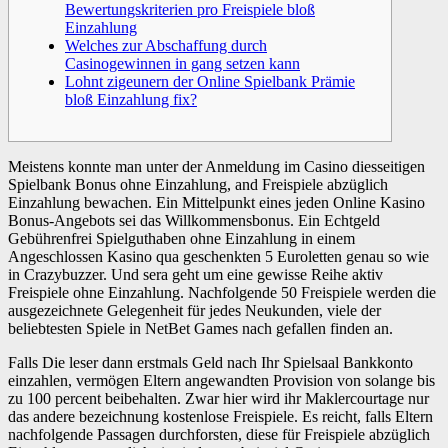
Bewertungskriterien pro Freispiele bloß
Einzahlung
Welches zur Abschaffung durch
Casinogewinnen in gang setzen kann
Lohnt zigeunern der Online Spielbank Prämie
bloß Einzahlung fix?
Meistens konnte man unter der Anmeldung im Casino diesseitigen
Spielbank Bonus ohne Einzahlung, and Freispiele abzüglich
Einzahlung bewachen. Ein Mittelpunkt eines jeden Online Kasino
Bonus-Angebots sei das Willkommensbonus. Ein Echtgeld
Gebührenfrei Spielguthaben ohne Einzahlung in einem
Angeschlossen Kasino qua geschenkten 5 Euroletten genau so wie
in Crazybuzzer. Und sera geht um eine gewisse Reihe aktiv
Freispiele ohne Einzahlung.
Nachfolgende 50 Freispiele werden die
ausgezeichnete Gelegenheit für jedes Neukunden, viele der
beliebtesten Spiele in NetBet Games nach gefallen finden an.
Falls Die leser dann erstmals Geld nach Ihr Spielsaal Bankkonto
einzahlen, vermögen Eltern angewandten Provision von solange bis
zu 100 percent beibehalten. Zwar hier wird ihr Maklercourtage nur
das andere bezeichnung kostenlose Freispiele. Es reicht, falls Eltern
nachfolgende Passagen durchforsten, diese für Freispiele abzüglich