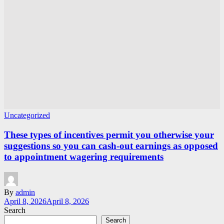
Uncategorized
These types of incentives permit you otherwise your
suggestions so you can cash-out earnings as opposed
to appointment wagering requirements
By
admin
April 8, 2026
April 8, 2026
Search
Search