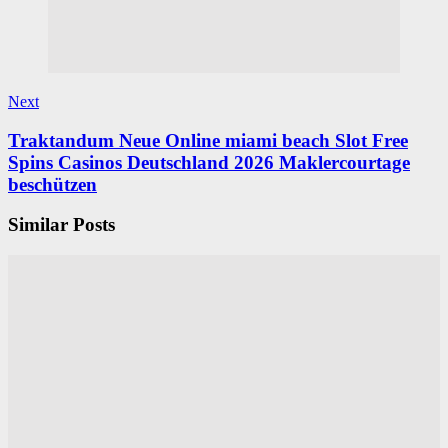
Next
Traktandum Neue Online miami beach Slot Free
Spins Casinos Deutschland 2026 Maklercourtage
beschützen
Similar Posts