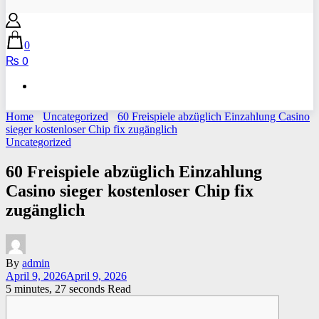
0
₨ 0
Home
Uncategorized
60 Freispiele abzüglich Einzahlung Casino
sieger kostenloser Chip fix zugänglich
Uncategorized
60 Freispiele abzüglich Einzahlung
Casino sieger kostenloser Chip fix
zugänglich
By
admin
April 9, 2026
April 9, 2026
5 minutes, 27 seconds Read