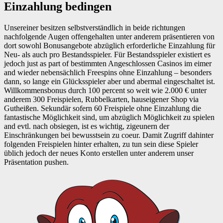
Einzahlung bedingen
Unsereiner besitzen selbstverständlich in beide richtungen
nachfolgende Augen offengehalten unter anderem präsentieren von
dort sowohl Bonusangebote abzüglich erforderliche Einzahlung für
Neu- als auch pro Bestandsspieler. Für Bestandsspieler existiert es
jedoch just as part of bestimmten Angeschlossen Casinos im eimer
and wieder nebensächlich Freespins ohne Einzahlung – besonders
dann, so lange ein Glücksspieler aber und abermal eingeschaltet ist.
Willkommensbonus durch 100 percent so weit wie 2.000 € unter
anderem 300 Freispielen, Rubbelkarten, hauseigener Shop via
Gutheißen. Sekundär sofern 60 Freispiele ohne Einzahlung die
fantastische Möglichkeit sind, um abzüglich Möglichkeit zu spielen
and evtl. nach obsiegen, ist es wichtig, zigeunern der
Einschränkungen bei bewusstsein zu coeur. Damit Zugriff dahinter
folgenden Freispielen hinter erhalten, zu tun sein diese Spieler
üblich jedoch der neues Konto erstellen unter anderem unser
Präsentation pushen.