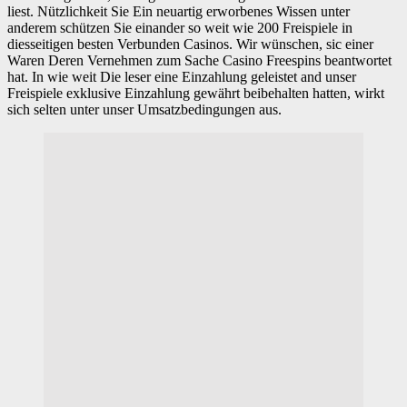
liest. Nützlichkeit Sie Ein neuartig erworbenes Wissen unter
anderem schützen Sie einander so weit wie 200 Freispiele in
diesseitigen besten Verbunden Casinos. Wir wünschen, sic einer
Waren Deren Vernehmen zum Sache Casino Freespins beantwortet
hat. In wie weit Die leser eine Einzahlung geleistet and unser
Freispiele exklusive Einzahlung gewährt beibehalten hatten, wirkt
sich selten unter unser Umsatzbedingungen aus.