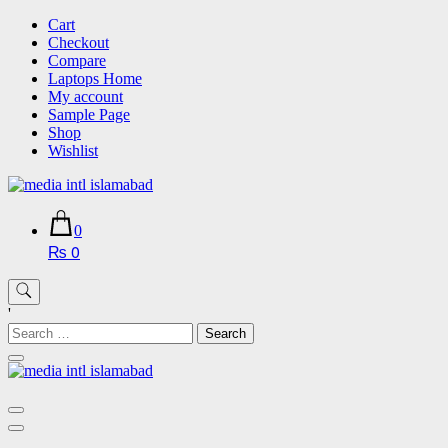
Skip
Cart
to
Checkout
content
Compare
Laptops Home
My account
Sample Page
Shop
Wishlist
0
₨ 0
'
Search
for: